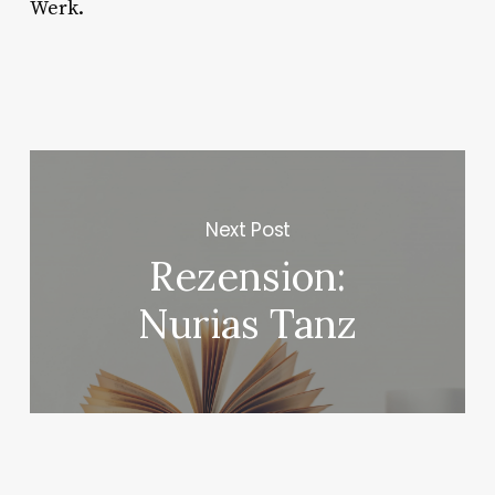
Werk.
Next Post
Rezension:
Nurias Tanz