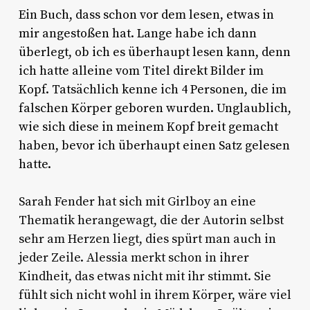
Ein Buch, dass schon vor dem lesen, etwas in
mir angestoßen hat. Lange habe ich dann
überlegt, ob ich es überhaupt lesen kann, denn
ich hatte alleine vom Titel direkt Bilder im
Kopf. Tatsächlich kenne ich 4 Personen, die im
falschen Körper geboren wurden. Unglaublich,
wie sich diese in meinem Kopf breit gemacht
haben, bevor ich überhaupt einen Satz gelesen
hatte.
Sarah Fender hat sich mit Girlboy an eine
Thematik herangewagt, die der Autorin selbst
sehr am Herzen liegt, dies spürt man auch in
jeder Zeile. Alessia merkt schon in ihrer
Kindheit, das etwas nicht mit ihr stimmt. Sie
fühlt sich nicht wohl in ihrem Körper, wäre viel