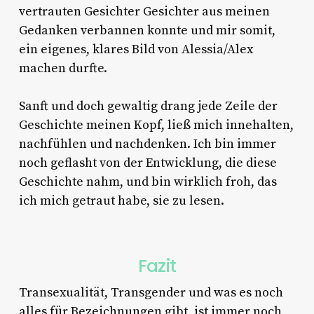
vertrauten Gesichter Gesichter aus meinen
Gedanken verbannen konnte und mir somit,
ein eigenes, klares Bild von Alessia/Alex
machen durfte.
Sanft und doch gewaltig drang jede Zeile der
Geschichte meinen Kopf, ließ mich innehalten,
nachfühlen und nachdenken. Ich bin immer
noch geflasht von der Entwicklung, die diese
Geschichte nahm, und bin wirklich froh, das
ich mich getraut habe, sie zu lesen.
Fazit
Transexualität, Transgender und was es noch
alles für Bezeichnungen gibt, ist immer noch