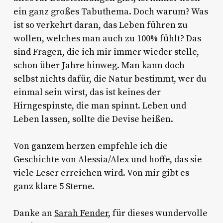
ein ganz großes Tabuthema. Doch warum? Was
ist so verkehrt daran, das Leben führen zu
wollen, welches man auch zu 100% fühlt? Das
sind Fragen, die ich mir immer wieder stelle,
schon über Jahre hinweg. Man kann doch
selbst nichts dafür, die Natur bestimmt, wer du
einmal sein wirst, das ist keines der
Hirngespinste, die man spinnt. Leben und
Leben lassen, sollte die Devise heißen.
Von ganzem herzen empfehle ich die
Geschichte von Alessia/Alex und hoffe, das sie
viele Leser erreichen wird. Von mir gibt es
ganz klare 5 Sterne.
Danke an
Sarah Fender
, für dieses wundervolle