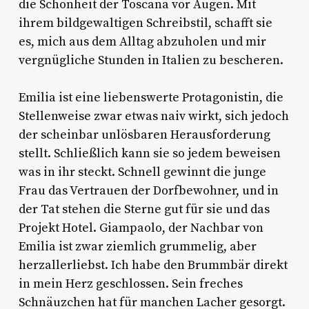
die Schönheit der Toscana vor Augen. Mit
ihrem bildgewaltigen Schreibstil, schafft sie
es, mich aus dem Alltag abzuholen und mir
vergnügliche Stunden in Italien zu bescheren.
Emilia ist eine liebenswerte Protagonistin, die
Stellenweise zwar etwas naiv wirkt, sich jedoch
der scheinbar unlösbaren Herausforderung
stellt. Schließlich kann sie so jedem beweisen
was in ihr steckt. Schnell gewinnt die junge
Frau das Vertrauen der Dorfbewohner, und in
der Tat stehen die Sterne gut für sie und das
Projekt Hotel. Giampaolo, der Nachbar von
Emilia ist zwar ziemlich grummelig, aber
herzallerliebst. Ich habe den Brummbär direkt
in mein Herz geschlossen. Sein freches
Schnäuzchen hat für manchen Lacher gesorgt.