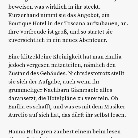
beweisen was wirklich in ihr steckt.
Kurzerhand nimmt sie das Angebot, ein
Boutique Hotel in der Toscana aufzubauen, an.
Ihre Vorfreude ist groß, und so startet sie
zuversichtlich in ein neues Abenteuer.
Eine klitzekleine Kleinigkeit hat man Emilia
jedoch vergesen mitzuteilen, nämlich den
Zustand des Gebäudes. Nichtsdestotrotz stellt
sie sich der Aufgabe, auch wenn ihr
grummeliger Nachbarn Giampaolo alles
daransetzt, die Hotelpläne zu vereiteln. Ob
Emilia es schafft, und was es mit dem Musiker
Aurelio auf sich hat, das dürft ihr selbst lesen.
Hanna Holmgren zaubert einem beim lesen