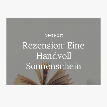
Next Post
Rezension: Eine
Handvoll
Sonnenschein