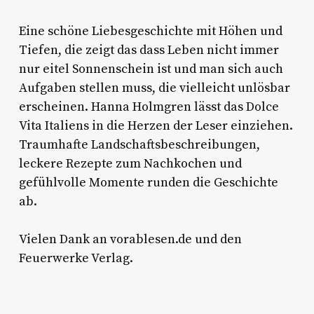
Eine schöne Liebesgeschichte mit Höhen und
Tiefen, die zeigt das dass Leben nicht immer
nur eitel Sonnenschein ist und man sich auch
Aufgaben stellen muss, die vielleicht unlösbar
erscheinen. Hanna Holmgren lässt das Dolce
Vita Italiens in die Herzen der Leser einziehen.
Traumhafte Landschaftsbeschreibungen,
leckere Rezepte zum Nachkochen und
gefühlvolle Momente runden die Geschichte
ab.
Vielen Dank an vorablesen.de und den
Feuerwerke Verlag.