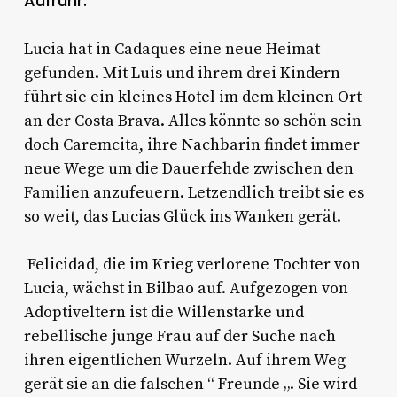
Aufruhr.
Lucia hat in Cadaques eine neue Heimat
gefunden. Mit Luis und ihrem drei Kindern
führt sie ein kleines Hotel im dem kleinen Ort
an der Costa Brava. Alles könnte so schön sein
doch Caremcita, ihre Nachbarin findet immer
neue Wege um die Dauerfehde zwischen den
Familien anzufeuern. Letzendlich treibt sie es
so weit, das Lucias Glück ins Wanken gerät.
Felicidad, die im Krieg verlorene Tochter von
Lucia, wächst in Bilbao auf. Aufgezogen von
Adoptiveltern ist die Willenstarke und
rebellische junge Frau auf der Suche nach
ihren eigentlichen Wurzeln. Auf ihrem Weg
gerät sie an die falschen “ Freunde „. Sie wird