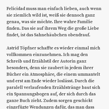
Felicidad muss man einfach lieben, auch wenn
sie ziemlich wild ist, weiß sie dennoch ganz
genau, was sie möchte. Ihre wahre Familie
finden. Das sie auf ihrem Weg die große Liebe
findet, ist das Sahnehäubchen obendrauf.
Astrid Töpfner schaffte es wieder einmal mich
vollkommen einzunehmen. Ich mag den
Schreib und Erzählstil der Autorin ganz
besonders, denn sie zaubert in jedem ihrer
Bücher ein Atmosphäre, die einem ummantelt
und erst am Ende wieder loslässt. Durch die
paralell verlaufenden Erzählstränge baut sich
ein Spannungsbogen auf, der sich durch das
ganze Buch zieht. Zudem sorgen geschickt
eingefügte Wendungen dafür, das man dass