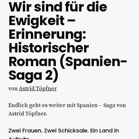
Wir sind für die
Ewigkeit –
Erinnerung:
Historischer
Roman (Spanien-
Saga 2)
von
Astrid Töpfner
Endlich geht es weiter mit Spanien – Saga von
Astrid Töpfner.
Zwei Frauen. Zwei Schicksale. Ein Land in