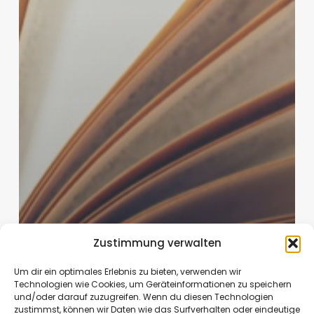
Zustimmung verwalten
Um dir ein optimales Erlebnis zu bieten, verwenden wir
Technologien wie Cookies, um Geräteinformationen zu speichern
und/oder darauf zuzugreifen. Wenn du diesen Technologien
zustimmst, können wir Daten wie das Surfverhalten oder eindeutige