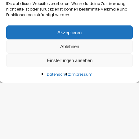
IDs auf dieser Website verarbeiten. Wenn du deine Zustimmung
nicht erteilst oder zurückziehst, können bestimmte Merkmale und
Funktionen beeinträchtigt werden.
Akzeptieren
Ablehnen
Einstellungen ansehen
Datenschutz
Impressum
Belletristik