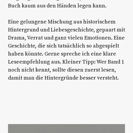
Buch kaum aus den Händen legen kann.
Eine gelungene Mischung aus historischem
Hintergrund und Liebesgeschichte, gepaart mit
Drama, Verrat und ganz vielen Emotionen. Eine
Geschichte, die sich tatsächlich so abgespielt
haben könnte. Gerne spreche ich eine klare
Leseempfehlung aus. Kleiner Tipp: Wer Band 1
noch nicht kennt, sollte diesen zuerst lesen,
damit man die Hintergründe besser versteht.