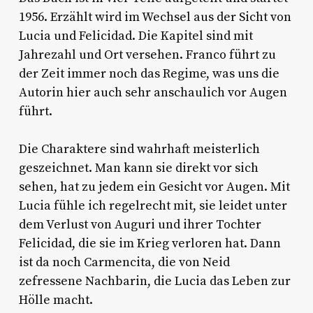
1956. Erzählt wird im Wechsel aus der Sicht von
Lucia und Felicidad. Die Kapitel sind mit
Jahrezahl und Ort versehen. Franco führt zu
der Zeit immer noch das Regime, was uns die
Autorin hier auch sehr anschaulich vor Augen
führt.
Die Charaktere sind wahrhaft meisterlich
geszeichnet. Man kann sie direkt vor sich
sehen, hat zu jedem ein Gesicht vor Augen. Mit
Lucia fühle ich regelrecht mit, sie leidet unter
dem Verlust von Auguri und ihrer Tochter
Felicidad, die sie im Krieg verloren hat. Dann
ist da noch Carmencita, die von Neid
zefressene Nachbarin, die Lucia das Leben zur
Hölle macht.