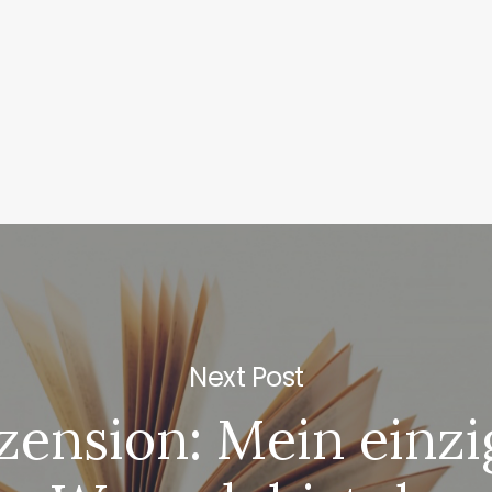
Next Post
zension: Mein einzi