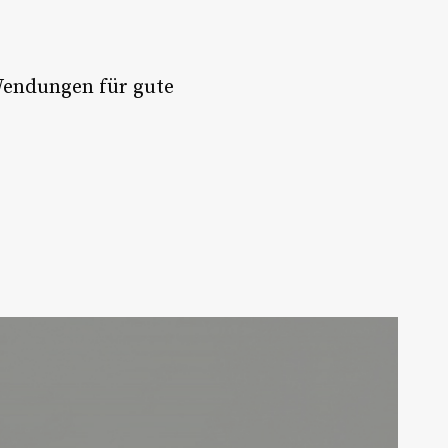
 Wendungen für gute