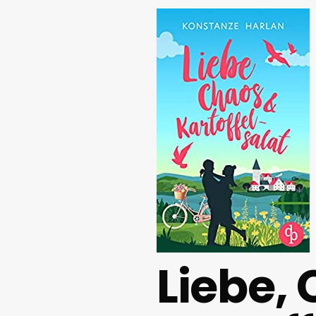
Liebe,