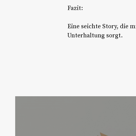
Fazit:
Eine seichte Story, die
Unterhaltung sorgt.