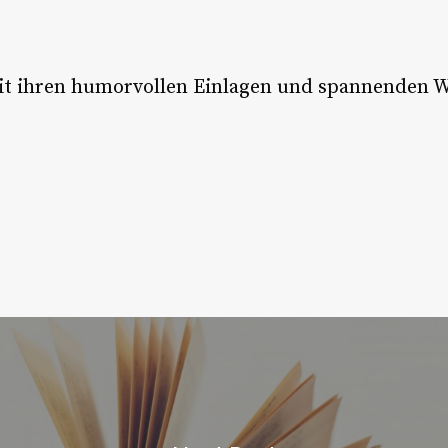
 mit ihren humorvollen Einlagen und spannenden