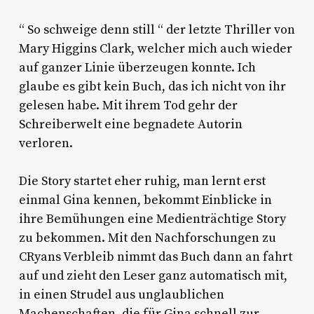
“ So schweige denn still “ der letzte Thriller von
Mary Higgins Clark, welcher mich auch wieder
auf ganzer Linie überzeugen konnte. Ich
glaube es gibt kein Buch, das ich nicht von ihr
gelesen habe. Mit ihrem Tod gehr der
Schreiberwelt eine begnadete Autorin
verloren.
Die Story startet eher ruhig, man lernt erst
einmal Gina kennen, bekommt Einblicke in
ihre Bemühungen eine Medienträchtige Story
zu bekommen. Mit den Nachforschungen zu
CRyans Verbleib nimmt das Buch dann an fahrt
auf und zieht den Leser ganz automatisch mit,
in einen Strudel aus unglaublichen
Machenschaften, die für Gina schnell zur