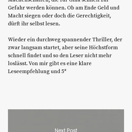
Gefahr werden können. Ob am Ende Geld und
Macht siegen oder doch die Gerechtigkeit,
dürft ihr selbst lesen.
Wieder ein durchweg spannender Thriller, der
zwar langsam startet, aber seine Höchstform
schnell findet und so den Leser nicht mehr
loslässt. Von mir gibt es eine klare
Leseempfehlung und 5*
Next Post