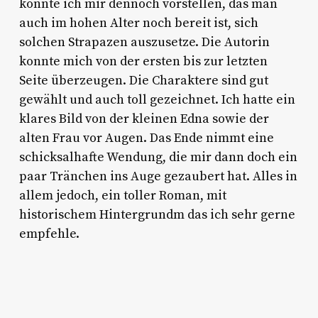
konnte ich mir dennoch vorstellen, das man
auch im hohen Alter noch bereit ist, sich
solchen Strapazen auszusetze. Die Autorin
konnte mich von der ersten bis zur letzten
Seite überzeugen. Die Charaktere sind gut
gewählt und auch toll gezeichnet. Ich hatte ein
klares Bild von der kleinen Edna sowie der
alten Frau vor Augen. Das Ende nimmt eine
schicksalhafte Wendung, die mir dann doch ein
paar Tränchen ins Auge gezaubert hat. Alles in
allem jedoch, ein toller Roman, mit
historischem Hintergrundm das ich sehr gerne
empfehle.