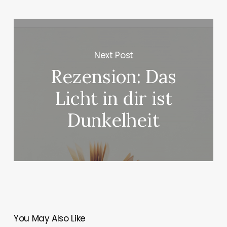
Next Post
Rezension: Das
Licht in dir ist
Dunkelheit
You May Also Like