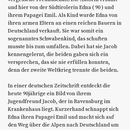
und hier von der Südtirolerin Edna ( 90 ) und
ihrem Papagei Emil. Als Kind wurde Edna von
ihren armen Eltern an einen reichen Bauern in
Deutschland verkauft. Sie war somit ein
sogenanntes Schwabenkind, das schuften
musste bis zum umfallen. Dabei hat sie Jacob
kennengelernt, die beiden gaben sich ein
versprechen, das sie nie erfüllen konnten,
denn der zweite Weltkrieg trennte die beiden.
In einer deutschen Zeitschrift entdeckt die
heute 90jährige ein Bild von ihrem
Jugendfreund Jacob, der in Ravensburg im
Krankenhaus liegt. Kurzerhand schnappt sich
Edna ihren Papagei Emil und macht sich auf
den Weg über die Alpen nach Deutschland um