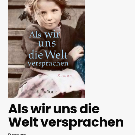
Als wir uns die
Welt versprachen