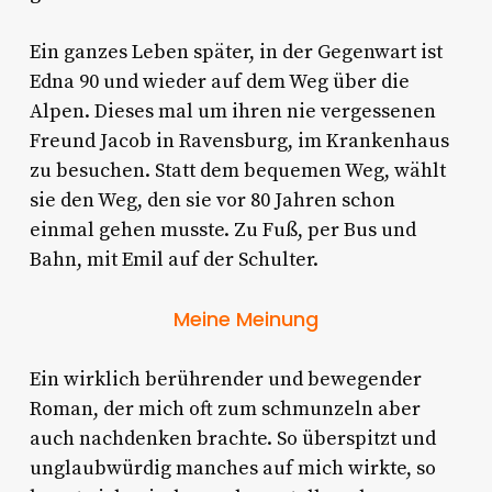
Ein ganzes Leben später, in der Gegenwart ist
Edna 90 und wieder auf dem Weg über die
Alpen. Dieses mal um ihren nie vergessenen
Freund Jacob in Ravensburg, im Krankenhaus
zu besuchen. Statt dem bequemen Weg, wählt
sie den Weg, den sie vor 80 Jahren schon
einmal gehen musste. Zu Fuß, per Bus und
Bahn, mit Emil auf der Schulter.
Meine Meinung
Ein wirklich berührender und bewegender
Roman, der mich oft zum schmunzeln aber
auch nachdenken brachte. So überspitzt und
unglaubwürdig manches auf mich wirkte, so