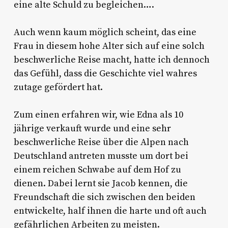
eine alte Schuld zu begleichen….
Auch wenn kaum möglich scheint, das eine
Frau in diesem hohe Alter sich auf eine solch
beschwerliche Reise macht, hatte ich dennoch
das Gefühl, dass die Geschichte viel wahres
zutage gefördert hat.
Zum einen erfahren wir, wie Edna als 10
jährige verkauft wurde und eine sehr
beschwerliche Reise über die Alpen nach
Deutschland antreten musste um dort bei
einem reichen Schwabe auf dem Hof zu
dienen. Dabei lernt sie Jacob kennen, die
Freundschaft die sich zwischen den beiden
entwickelte, half ihnen die harte und oft auch
gefährlichen Arbeiten zu meisten.