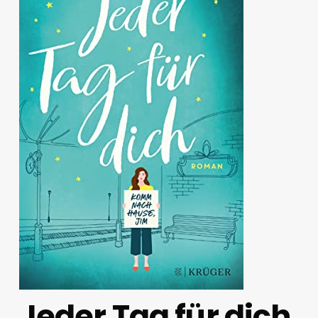
Jeder Tag für dich