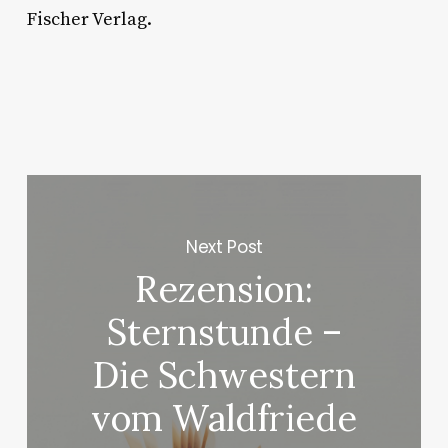
Fischer Verlag.
Next Post
Rezension:
Sternstunde –
Die Schwestern
vom Waldfriede