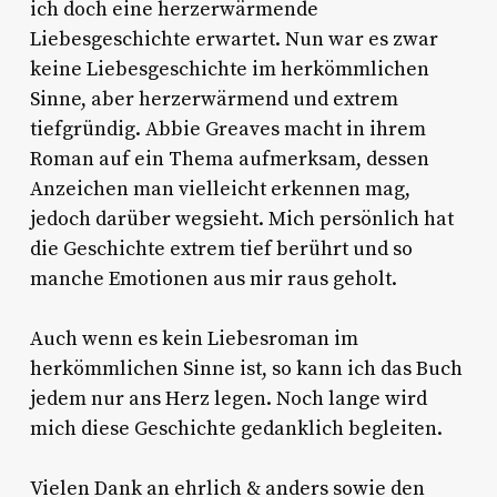
ich doch eine herzerwärmende
Liebesgeschichte erwartet. Nun war es zwar
keine Liebesgeschichte im herkömmlichen
Sinne, aber herzerwärmend und extrem
tiefgründig. Abbie Greaves macht in ihrem
Roman auf ein Thema aufmerksam, dessen
Anzeichen man vielleicht erkennen mag,
jedoch darüber wegsieht. Mich persönlich hat
die Geschichte extrem tief berührt und so
manche Emotionen aus mir raus geholt.
Auch wenn es kein Liebesroman im
herkömmlichen Sinne ist, so kann ich das Buch
jedem nur ans Herz legen. Noch lange wird
mich diese Geschichte gedanklich begleiten.
Vielen Dank an ehrlich & anders sowie den