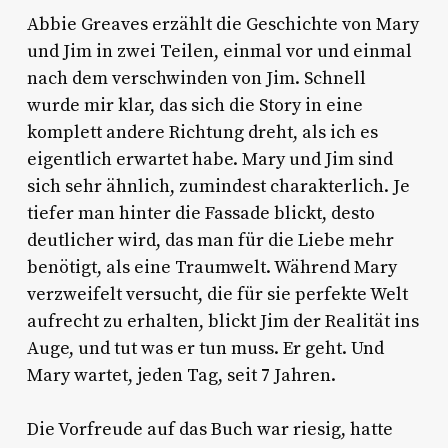
Abbie Greaves erzählt die Geschichte von Mary
und Jim in zwei Teilen, einmal vor und einmal
nach dem verschwinden von Jim. Schnell
wurde mir klar, das sich die Story in eine
komplett andere Richtung dreht, als ich es
eigentlich erwartet habe. Mary und Jim sind
sich sehr ähnlich, zumindest charakterlich. Je
tiefer man hinter die Fassade blickt, desto
deutlicher wird, das man für die Liebe mehr
benötigt, als eine Traumwelt. Während Mary
verzweifelt versucht, die für sie perfekte Welt
aufrecht zu erhalten, blickt Jim der Realität ins
Auge, und tut was er tun muss. Er geht. Und
Mary wartet, jeden Tag, seit 7 Jahren.
Die Vorfreude auf das Buch war riesig, hatte