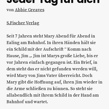
von
Abbie Greaves
S.Fischer Verlag
Seit 7 Jahren steht Mary Abend für Abend in
Ealing am Bahnhof. In ihren Händen hält sie
ein Schild mit der Aufschrift “ Komm nach
Hause, Jim „. Jim ist Marys große Liebe, bis er
vor Jahren einfach gegangen ist. Ein Brief, in
dem steht das er nicht gefunden werden will,
wird Mary von Jims Vater überreicht. Doch
Mary gibt die Hoffnung auf, ihren Jim wieder in
die Arme schließen zu können. So steht sie
allabendlich mit ihrem Schild in der Hand am
Bahnhof und wartet.