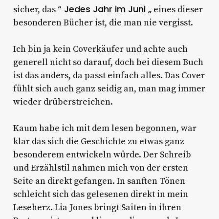
“ Jedes Jahr im Juni „
sicher, das
eines dieser
besonderen Bücher ist, die man nie vergisst.
Ich bin ja kein Coverkäufer und achte auch
generell nicht so darauf, doch bei diesem Buch
ist das anders, da passt einfach alles. Das Cover
fühlt sich auch ganz seidig an, man mag immer
wieder drüberstreichen.
Kaum habe ich mit dem lesen begonnen, war
klar das sich die Geschichte zu etwas ganz
besonderem entwickeln würde. Der Schreib
und Erzählstil nahmen mich von der ersten
Seite an direkt gefangen. In sanften Tönen
schleicht sich das gelesenen direkt in mein
Leseherz. Lia Jones bringt Saiten in ihren