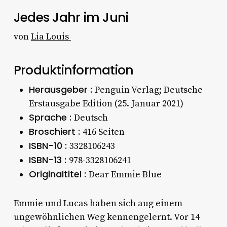
Jedes Jahr im Juni
von
Lia Louis
Produktinformation
Herausgeber :
Penguin Verlag; Deutsche
Erstausgabe Edition (25. Januar 2021)
Sprache :
Deutsch
Broschiert :
416 Seiten
ISBN-10 :
3328106243
ISBN-13 :
978-3328106241
Originaltitel :
Dear Emmie Blue
Emmie und Lucas haben sich aug einem
ungewöhnlichen Weg kennengelernt. Vor 14