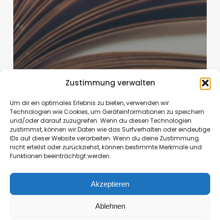
Zustimmung verwalten
Um dir ein optimales Erlebnis zu bieten, verwenden wir
Technologien wie Cookies, um Geräteinformationen zu speichern
und/oder darauf zuzugreifen. Wenn du diesen Technologien
zustimmst, können wir Daten wie das Surfverhalten oder eindeutige
IDs auf dieser Website verarbeiten. Wenn du deine Zustimmung
nicht erteilst oder zurückziehst, können bestimmte Merkmale und
Funktionen beeinträchtigt werden.
Akzeptieren
Belletristik
Ablehnen