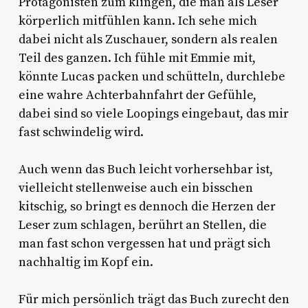
Protagonisten zum klingen, die man als Leser
körperlich mitfühlen kann. Ich sehe mich
dabei nicht als Zuschauer, sondern als realen
Teil des ganzen. Ich fühle mit Emmie mit,
könnte Lucas packen und schütteln, durchlebe
eine wahre Achterbahnfahrt der Gefühle,
dabei sind so viele Loopings eingebaut, das mir
fast schwindelig wird.
Auch wenn das Buch leicht vorhersehbar ist,
vielleicht stellenweise auch ein bisschen
kitschig, so bringt es dennoch die Herzen der
Leser zum schlagen, berührt an Stellen, die
man fast schon vergessen hat und prägt sich
nachhaltig im Kopf ein.
Für mich persönlich trägt das Buch zurecht den