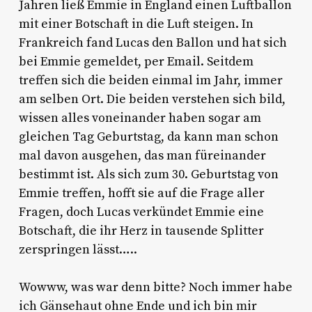
Jahren ließ Emmie in England einen Luftballon
mit einer Botschaft in die Luft steigen. In
Frankreich fand Lucas den Ballon und hat sich
bei Emmie gemeldet, per Email. Seitdem
treffen sich die beiden einmal im Jahr, immer
am selben Ort. Die beiden verstehen sich bild,
wissen alles voneinander haben sogar am
gleichen Tag Geburtstag, da kann man schon
mal davon ausgehen, das man füreinander
bestimmt ist. Als sich zum 30. Geburtstag von
Emmie treffen, hofft sie auf die Frage aller
Fragen, doch Lucas verkündet Emmie eine
Botschaft, die ihr Herz in tausende Splitter
zerspringen lässt…..
Wowww, was war denn bitte? Noch immer habe
ich Gänsehaut ohne Ende und ich bin mir