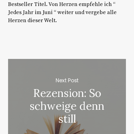
Bestseller Titel. Von Herzen empfehle ich “
Jedes Jahr im Juni “ weiter und vergebe alle
Herzen dieser Welt.
Next Post
Rezension: So
schweige denn
still