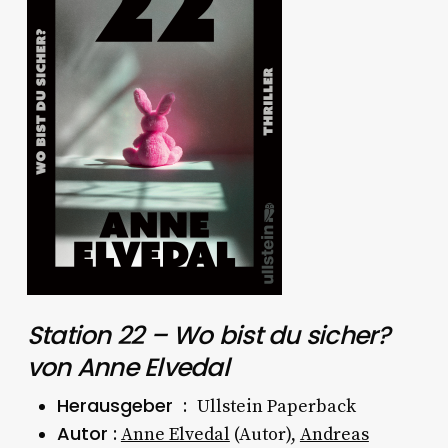
Station 22 – Wo bist du sicher?
von Anne Elvedal
Herausgeber ‏ : ‎
Ullstein Paperback
Autor :
Anne Elvedal
(Autor),
Andreas