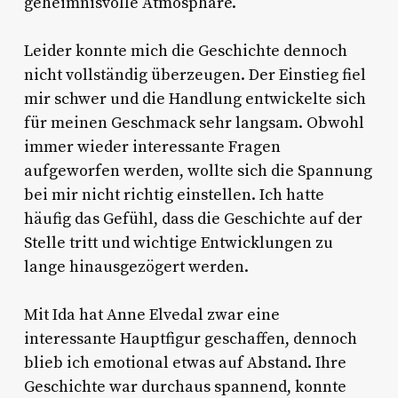
geheimnisvolle Atmosphäre.
Leider konnte mich die Geschichte dennoch
nicht vollständig überzeugen. Der Einstieg fiel
mir schwer und die Handlung entwickelte sich
für meinen Geschmack sehr langsam. Obwohl
immer wieder interessante Fragen
aufgeworfen werden, wollte sich die Spannung
bei mir nicht richtig einstellen. Ich hatte
häufig das Gefühl, dass die Geschichte auf der
Stelle tritt und wichtige Entwicklungen zu
lange hinausgezögert werden.
Mit Ida hat Anne Elvedal zwar eine
interessante Hauptfigur geschaffen, dennoch
blieb ich emotional etwas auf Abstand. Ihre
Geschichte war durchaus spannend, konnte