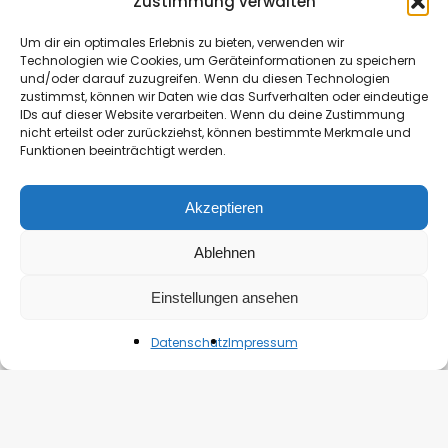
Zustimmung verwalten
Um dir ein optimales Erlebnis zu bieten, verwenden wir
Technologien wie Cookies, um Geräteinformationen zu speichern
und/oder darauf zuzugreifen. Wenn du diesen Technologien
zustimmst, können wir Daten wie das Surfverhalten oder eindeutige
IDs auf dieser Website verarbeiten. Wenn du deine Zustimmung
nicht erteilst oder zurückziehst, können bestimmte Merkmale und
Funktionen beeinträchtigt werden.
Akzeptieren
Ablehnen
Einstellungen ansehen
Datenschutz
Impressum