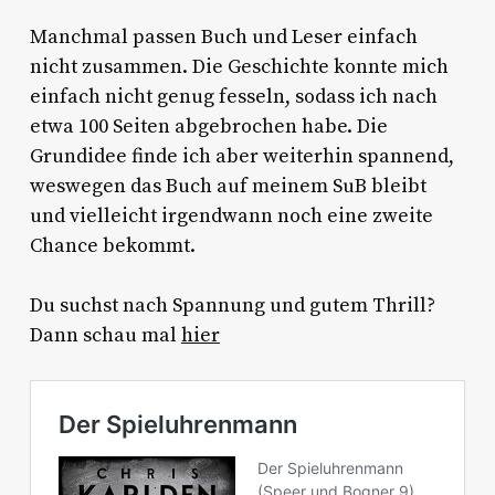
Manchmal passen Buch und Leser einfach
nicht zusammen. Die Geschichte konnte mich
einfach nicht genug fesseln, sodass ich nach
etwa 100 Seiten abgebrochen habe. Die
Grundidee finde ich aber weiterhin spannend,
weswegen das Buch auf meinem SuB bleibt
und vielleicht irgendwann noch eine zweite
Chance bekommt.
Du suchst nach Spannung und gutem Thrill?
Dann schau mal
hier