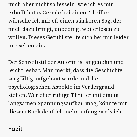
mich aber nicht so fesseln, wie ich es mir
erhofft hatte. Gerade bei einem Thriller
wünsche ich mir oft einen stärkeren Sog, der
mich dazu bringt, unbedingt weiterlesen zu
wollen. Dieses Gefühl stellte sich bei mir leider
nur selten ein.
Der Schreibstil der Autorin ist angenehm und
leicht lesbar. Man merkt, dass die Geschichte
sorgfältig aufgebaut wurde und die
psychologischen Aspekte im Vordergrund
stehen. Wer eher ruhige Thriller mit einem
langsamen Spannungsaufbau mag, könnte mit
diesem Buch deutlich mehr anfangen als ich.
Fazit