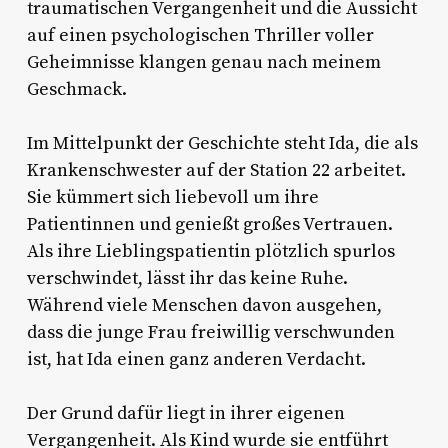
traumatischen Vergangenheit und die Aussicht
auf einen psychologischen Thriller voller
Geheimnisse klangen genau nach meinem
Geschmack.
Im Mittelpunkt der Geschichte steht Ida, die als
Krankenschwester auf der Station 22 arbeitet.
Sie kümmert sich liebevoll um ihre
Patientinnen und genießt großes Vertrauen.
Als ihre Lieblingspatientin plötzlich spurlos
verschwindet, lässt ihr das keine Ruhe.
Während viele Menschen davon ausgehen,
dass die junge Frau freiwillig verschwunden
ist, hat Ida einen ganz anderen Verdacht.
Der Grund dafür liegt in ihrer eigenen
Vergangenheit. Als Kind wurde sie entführt