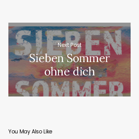
Next Post
Sieben Sommer
ohne dich
You May Also Like