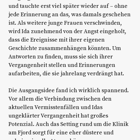
und tauchte erst viel später wieder auf – ohne
jede Erinnerung an das, was damals geschehen
ist. Als weitere junge Frauen verschwinden,
wird Ida zunehmend von der Angst eingeholt,
dass die Ereignisse mit ihrer eigenen
Geschichte zusammenhängen könnten. Um
Antworten zu finden, muss sie sich ihrer
Vergangenheit stellen und Erinnerungen
aufarbeiten, die sie jahrelang verdrängt hat.
Die Ausgangsidee fand ich wirklich spannend.
Vor allem die Verbindung zwischen den
aktuellen Vermisstenfällen und Idas
ungeklärter Vergangenheit hat großes
Potenzial. Auch das Setting rund um die Klinik
am Fjord sorgt für eine eher düstere und