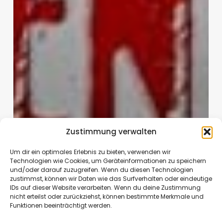
Zustimmung verwalten
Um dir ein optimales Erlebnis zu bieten, verwenden wir
Technologien wie Cookies, um Geräteinformationen zu speichern
und/oder darauf zuzugreifen. Wenn du diesen Technologien
zustimmst, können wir Daten wie das Surfverhalten oder eindeutige
IDs auf dieser Website verarbeiten. Wenn du deine Zustimmung
nicht erteilst oder zurückziehst, können bestimmte Merkmale und
Funktionen beeinträchtigt werden.