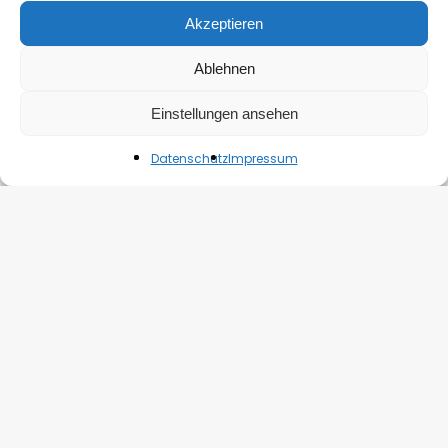
Akzeptieren
Ablehnen
Einstellungen ansehen
Datenschutz
Impressum