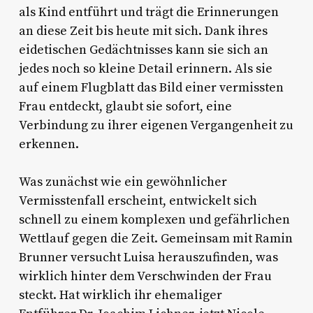
als Kind entführt und trägt die Erinnerungen
an diese Zeit bis heute mit sich. Dank ihres
eidetischen Gedächtnisses kann sie sich an
jedes noch so kleine Detail erinnern. Als sie
auf einem Flugblatt das Bild einer vermissten
Frau entdeckt, glaubt sie sofort, eine
Verbindung zu ihrer eigenen Vergangenheit zu
erkennen.
Was zunächst wie ein gewöhnlicher
Vermisstenfall erscheint, entwickelt sich
schnell zu einem komplexen und gefährlichen
Wettlauf gegen die Zeit. Gemeinsam mit Ramin
Brunner versucht Luisa herauszufinden, was
wirklich hinter dem Verschwinden der Frau
steckt. Hat wirklich ihr ehemaliger