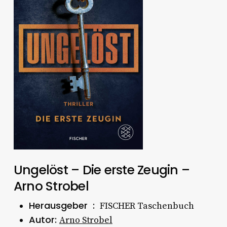
Ungelöst – Die erste Zeugin –
Arno Strobel
Herausgeber ‏ : ‎
FISCHER Taschenbuch
Autor:
Arno Strobel