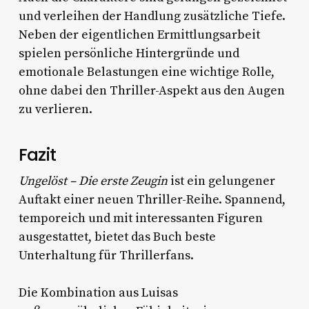
und verleihen der Handlung zusätzliche Tiefe.
Neben der eigentlichen Ermittlungsarbeit
spielen persönliche Hintergründe und
emotionale Belastungen eine wichtige Rolle,
ohne dabei den Thriller-Aspekt aus den Augen
zu verlieren.
Fazit
Ungelöst – Die erste Zeugin
ist ein gelungener
Auftakt einer neuen Thriller-Reihe. Spannend,
temporeich und mit interessanten Figuren
ausgestattet, bietet das Buch beste
Unterhaltung für Thrillerfans.
Die Kombination aus Luisas