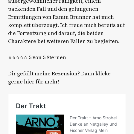
außergewöhnlicher Fähigkeit, einem
packenden Fall und den gelungenen
Ermittlungen von Ramin Brunner hat mich
komplett überzeugt. Ich freue mich bereits auf
die Fortsetzung und darauf, die beiden
Charaktere bei weiteren Fällen zu begleiten.
⭐⭐⭐⭐⭐ 5 von 5 Sternen
Dir gefällt meine Rezension? Dann klicke
gerne
hier
für mehr!