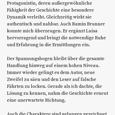
Protagonistin, deren außergewöhnliche
Fähigkeit der Geschichte eine besondere
Dynamik verleiht. Gleichzeitig wirkt sie
authentisch und nahbar. Auch Ramin Brunner
konnte mich überzeugen. Er ergänzt Luisa
hervorragend und bringt die notwendige Ruhe
und Erfahrung in die Ermittlungen ein.
Der Spannungsbogen bleibt über die gesamte
Handlung hinweg auf einem hohen Niveau.
Immer wieder gelingt es dem Autor, neue
Zweifel zu säen und den Leser auf falsche
Fährten zu locken. Gerade als ich dachte, die
Lösung zu kennen, nahm die Geschichte erneut
eine unerwartete Richtung.
Auch die Charaktere sind gelungen gezeichnet