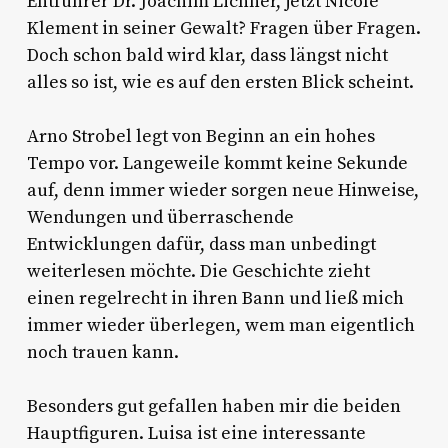
Entführer Dr. Joachim Lichner, jetzt Nicole
Klement in seiner Gewalt? Fragen über Fragen.
Doch schon bald wird klar, dass längst nicht
alles so ist, wie es auf den ersten Blick scheint.
Arno Strobel legt von Beginn an ein hohes
Tempo vor. Langeweile kommt keine Sekunde
auf, denn immer wieder sorgen neue Hinweise,
Wendungen und überraschende
Entwicklungen dafür, dass man unbedingt
weiterlesen möchte. Die Geschichte zieht
einen regelrecht in ihren Bann und ließ mich
immer wieder überlegen, wem man eigentlich
noch trauen kann.
Besonders gut gefallen haben mir die beiden
Hauptfiguren. Luisa ist eine interessante