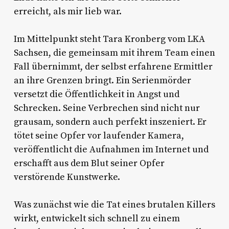
erreicht, als mir lieb war.
Im Mittelpunkt steht Tara Kronberg vom LKA
Sachsen, die gemeinsam mit ihrem Team einen
Fall übernimmt, der selbst erfahrene Ermittler
an ihre Grenzen bringt. Ein Serienmörder
versetzt die Öffentlichkeit in Angst und
Schrecken. Seine Verbrechen sind nicht nur
grausam, sondern auch perfekt inszeniert. Er
tötet seine Opfer vor laufender Kamera,
veröffentlicht die Aufnahmen im Internet und
erschafft aus dem Blut seiner Opfer
verstörende Kunstwerke.
Was zunächst wie die Tat eines brutalen Killers
wirkt, entwickelt sich schnell zu einem