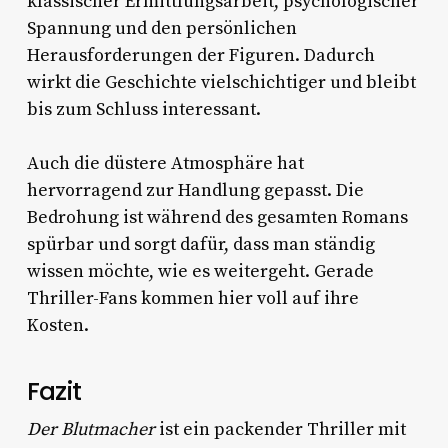
klassischer Ermittlungsarbeit, psychologischer
Spannung und den persönlichen
Herausforderungen der Figuren. Dadurch
wirkt die Geschichte vielschichtiger und bleibt
bis zum Schluss interessant.
Auch die düstere Atmosphäre hat
hervorragend zur Handlung gepasst. Die
Bedrohung ist während des gesamten Romans
spürbar und sorgt dafür, dass man ständig
wissen möchte, wie es weitergeht. Gerade
Thriller-Fans kommen hier voll auf ihre
Kosten.
Fazit
Der Blutmacher
ist ein packender Thriller mit