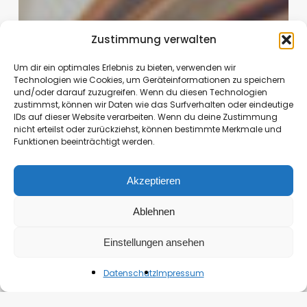
Zustimmung verwalten
Um dir ein optimales Erlebnis zu bieten, verwenden wir
Technologien wie Cookies, um Geräteinformationen zu speichern
und/oder darauf zuzugreifen. Wenn du diesen Technologien
zustimmst, können wir Daten wie das Surfverhalten oder eindeutige
IDs auf dieser Website verarbeiten. Wenn du deine Zustimmung
nicht erteilst oder zurückziehst, können bestimmte Merkmale und
Funktionen beeinträchtigt werden.
Akzeptieren
Ablehnen
Einstellungen ansehen
Datenschutz
Impressum