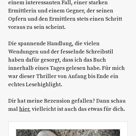
einem interessanten Fall, einer starken
Ermittlerin und einem Gegner, der seinen
Opfern und den Ermittlern stets einen Schritt
voraus zu sein scheint.
Die spannende Handlung, die vielen
Wendungen und der fesselnde Schreibstil
haben dafür gesorgt, dass ich das Buch
innerhalb eines Tages gelesen habe. Für mich
war dieser Thriller von Anfang bis Ende ein
echtes Lesehighlight.
Dir hat meine Rezension gefallen? Dann schau
mal
hier
, vielleicht ist auch das etwas für dich.