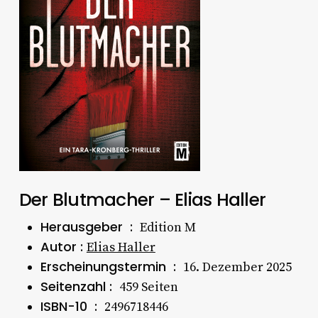
Der Blutmacher – Elias Haller
Herausgeber ‏ : ‎
Edition M
Autor :
Elias Haller
Erscheinungstermin ‏ : ‎
16. Dezember 2025
Seitenzahl : ‎
459 Seiten
ISBN-10 ‏ : ‎
2496718446