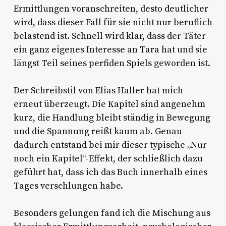
Ermittlungen voranschreiten, desto deutlicher
wird, dass dieser Fall für sie nicht nur beruflich
belastend ist. Schnell wird klar, dass der Täter
ein ganz eigenes Interesse an Tara hat und sie
längst Teil seines perfiden Spiels geworden ist.
Der Schreibstil von Elias Haller hat mich
erneut überzeugt. Die Kapitel sind angenehm
kurz, die Handlung bleibt ständig in Bewegung
und die Spannung reißt kaum ab. Genau
dadurch entstand bei mir dieser typische „Nur
noch ein Kapitel“-Effekt, der schließlich dazu
geführt hat, dass ich das Buch innerhalb eines
Tages verschlungen habe.
Besonders gelungen fand ich die Mischung aus