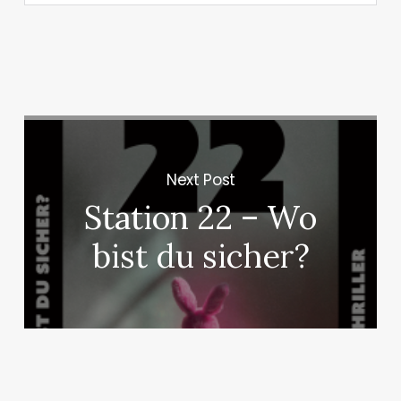
Next Post
Station 22 – Wo
bist du sicher?