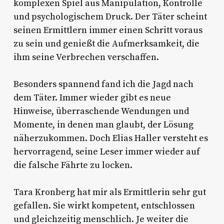
komplexen Spiel aus Manipulation, Kontrolle
und psychologischem Druck. Der Täter scheint
seinen Ermittlern immer einen Schritt voraus
zu sein und genießt die Aufmerksamkeit, die
ihm seine Verbrechen verschaffen.
Besonders spannend fand ich die Jagd nach
dem Täter. Immer wieder gibt es neue
Hinweise, überraschende Wendungen und
Momente, in denen man glaubt, der Lösung
näherzukommen. Doch Elias Haller versteht es
hervorragend, seine Leser immer wieder auf
die falsche Fährte zu locken.
Tara Kronberg hat mir als Ermittlerin sehr gut
gefallen. Sie wirkt kompetent, entschlossen
und gleichzeitig menschlich. Je weiter die