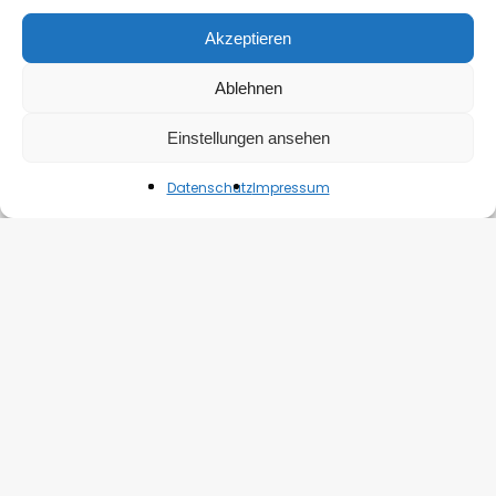
Akzeptieren
Ablehnen
Einstellungen ansehen
Datenschutz
Impressum
Impressum
|
Datenschutz