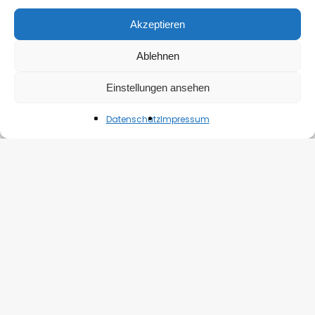
Akzeptieren
Ablehnen
Einstellungen ansehen
Datenschutz
Impressum
Impressum
|
Datenschutz